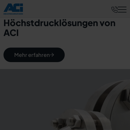
Höchstdrucklösungen von
ACI
Mehr erfahren