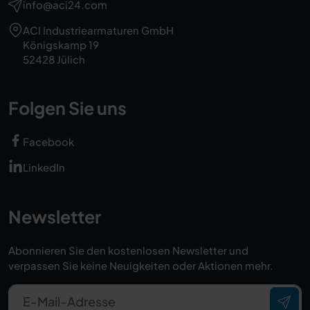
info@aci24.com
ACI Industriearmaturen GmbH
Königskamp 19
52428 Jülich
Folgen Sie uns
Facebook
LinkedIn
Newsletter
Abonnieren Sie den kostenlosen Newsletter und
verpassen Sie keine Neuigkeiten oder Aktionen mehr.
E-Mail-Adresse