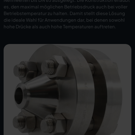
es, den maximal möglichen Betriebsdruck auch bei voller
Betriebstemperatur zu halten. Damit stellt diese Lösung
die ideale Wahl für Anwendungen dar, bei denen sowohl
hohe Drücke als auch hohe Temperaturen auftreten.