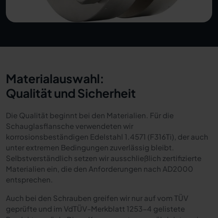
Materialauswahl:
Qualität und Sicherheit
Die Qualität beginnt bei den Materialien. Für die
Schauglasflansche verwendeten wir
korrosionsbeständigen Edelstahl 1.4571 (F316Ti), der auch
unter extremen Bedingungen zuverlässig bleibt.
Selbstverständlich setzen wir ausschließlich zertifizierte
Materialien ein, die den Anforderungen nach AD2000
entsprechen.
Auch bei den Schrauben greifen wir nur auf vom TÜV
geprüfte und im VdTÜV-Merkblatt 1253-4 gelistete