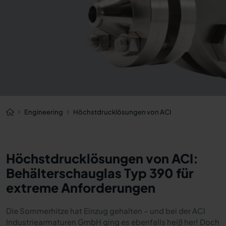
Engineering
Höchstdrucklösungen von ACI
Höchstdrucklösungen von ACI:
Behälterschauglas Typ 390 für
extreme Anforderungen
Die Sommerhitze hat Einzug gehalten – und bei der ACI
Industriearmaturen GmbH ging es ebenfalls heiß her! Doch