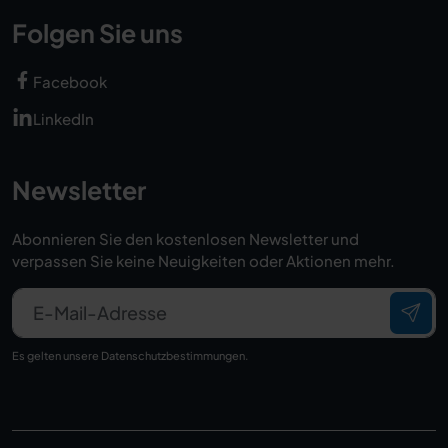
Folgen Sie uns
Facebook
LinkedIn
Newsletter
Abonnieren Sie den kostenlosen Newsletter und
verpassen Sie keine Neuigkeiten oder Aktionen mehr.
E-Mail-Adresse
Es gelten unsere
Datenschutzbestimmungen
.