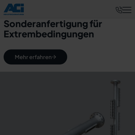
Sonderanfertigung für
Extrembedingungen
Mehr erfahren