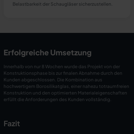
Belastbarkeit der Schaugläser sicherzustellen.
Erfolgreiche Umsetzung
Innerhalb von nur 8 Wochen wurde das Projekt von der
Konstruktionsphase bis zur finalen Abnahme durch den
Kunden abgeschlossen. Die Kombination aus
hochwertigem Borosilikatglas, einer nahezu totraumfreien
Konstruktion und den optimierten Materialeigenschaften
erfüllt die Anforderungen des Kunden vollständig.
Fazit