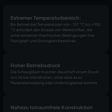
Extremer Temperaturbereich:
Ein Betrieb bei Temperaturen von -101 °C bis +100
°C erfordert den Einsatz von Werkstoffen, die
unter extremen thermischen Bedingungen ihre
Festigkeit und Dichtigkeit bewahren
Hoher Betriebsdruck
Die Schaugläser mussten dauerhaft einem Druck
von 25 bar standhalten, ohne dass es zu
Materialermüdung oder Undichtigkeiten kommt.
Nahezu totraumfreie Konstruktion