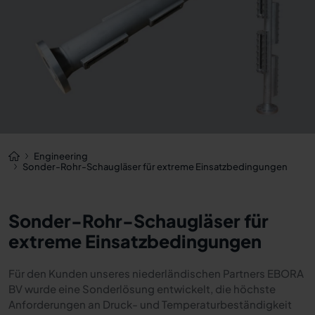
Engineering
Sonder-Rohr-Schaugläser für extreme Einsatzbedingungen
Sonder-Rohr-Schaugläser für
extreme Einsatzbedingungen
Für den Kunden unseres niederländischen Partners EBORA
BV wurde eine Sonderlösung entwickelt, die höchste
Anforderungen an Druck- und Temperaturbeständigkeit