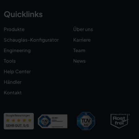
Quicklinks
Produkte
Über uns
Schauglas-Konfigurator
Karriere
Engineering
Team
Tools
News
Help Center
Händler
Kontakt