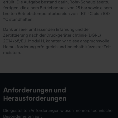
erfüllt. Die Aufgabe bestand darin, Rohr-Schaugläser zu
fertigen, die einem Betriebsdruck von 25 bar sowie einem
breiten Betriebstemperaturbereich von -101 °C bis +100
°C standhalten.
Dank unserer umfassenden Erfahrung und der
Zertifizierung nach der Druckgeräterichtlinie (DGRL)
2014/68/EU, Modul H, konnten wir diese anspruchsvolle
Herausforderung erfolgreich und innerhalb kürzester Zeit
meistern.
Anforderungen und
Herausforderungen
Die gestellten Anforderungen wiesen mehrere technische
Besonderheiten auf: