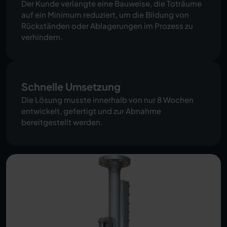
Der Kunde verlangte eine Bauweise, die Toträume
auf ein Minimum reduziert, um die Bildung von
Rückständen oder Ablagerungen im Prozess zu
verhindern.
Schnelle Umsetzung
Die Lösung musste innerhalb von nur 8 Wochen
entwickelt, gefertigt und zur Abnahme
bereitgestellt werden.