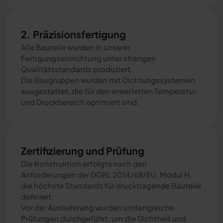
2. Präzisionsfertigung
Alle Bauteile wurden in unserer
Fertigungseinrichtung unter strengen
Qualitätsstandards produziert.
Die Baugruppen wurden mit Dichtungssystemen
ausgestattet, die für den erweiterten Temperatur-
und Druckbereich optimiert sind.
Zertifizierung und Prüfung
Die Konstruktion erfolgte nach den
Anforderungen der DGRL 2014/68/EU, Modul H,
die höchste Standards für drucktragende Bauteile
definiert.
Vor der Auslieferung wurden umfangreiche
Prüfungen durchgeführt, um die Dichtheit und