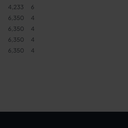
4,233
6
6,350
4
6,350
4
6,350
4
6,350
4