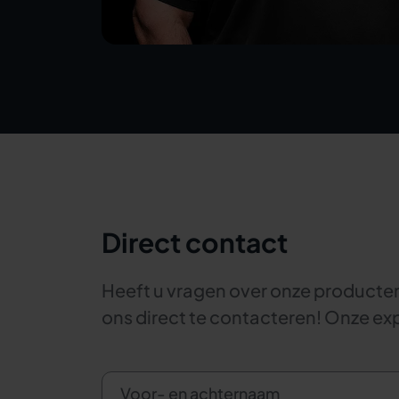
Direct contact
Heeft u vragen over onze producten 
ons direct te contacteren! Onze expe
Voor- en achternaam