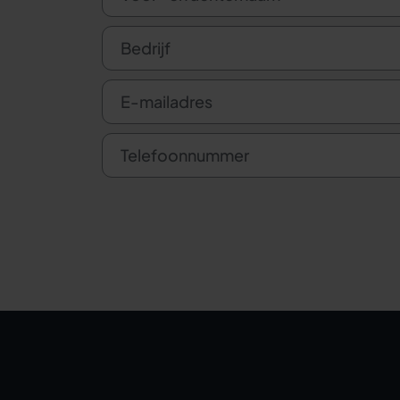
Bedrijf
E-mailadres
Telefoonnummer