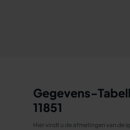
Gegevens-Tabell
11851
Hier vindt u de afmetingen van de