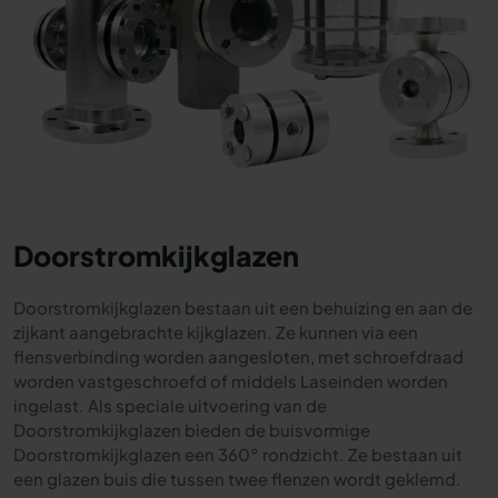
Doorstromkijkglazen
Doorstromkijkglazen
bestaan uit een behuizing en aan de
zijkant aangebrachte kijkglazen. Ze kunnen via een
flensverbinding worden aangesloten, met schroefdraad
worden vastgeschroefd of middels Laseinden worden
ingelast. Als speciale uitvoering van de
Doorstromkijkglazen bieden de buisvormige
Doorstromkijkglazen een 360° rondzicht. Ze bestaan uit
een glazen buis die tussen twee flenzen wordt geklemd.