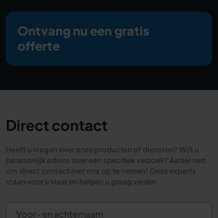
Ontvang nu een gratis
offerte
Direct contact
Heeft u vragen over onze producten of diensten? Wilt u
persoonlijk advies over een specifiek verzoek? Aarzel niet
om direct contact met ons op te nemen! Onze experts
staan voor u klaar en helpen u graag verder.
Voor- en achternaam