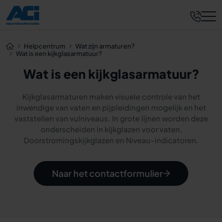
Helpcentrum
Wat zijn armaturen?
Wat is een kijkglasarmatuur?
Wat is een kijkglasarmatuur?
Kijkglasarmaturen maken visuele controle van het
inwendige van vaten en pijpleidingen mogelijk en het
vaststellen van vulniveaus. In grote lijnen worden deze
onderscheiden in kijkglazen voor vaten,
Doorstromingskijkglazen en Niveau-indicatoren.
Naar het contactformulier