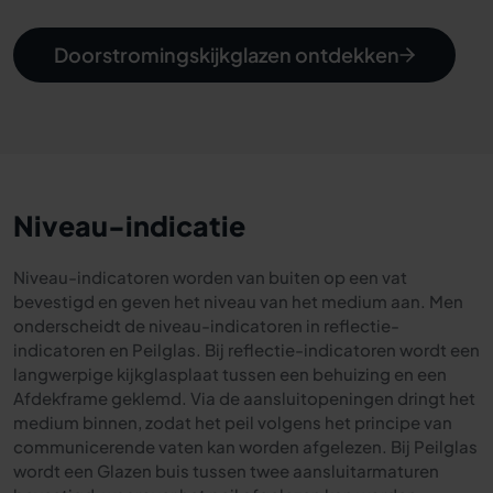
Doorstromingskijkglazen ontdekken
Niveau-indicatie
Niveau-indicatoren worden van buiten op een vat
bevestigd en geven het niveau van het medium aan. Men
onderscheidt de niveau-indicatoren in reflectie-
indicatoren en Peilglas. Bij reflectie-indicatoren wordt een
langwerpige kijkglasplaat tussen een behuizing en een
Afdekframe geklemd. Via de aansluitopeningen dringt het
medium binnen, zodat het peil volgens het principe van
communicerende vaten kan worden afgelezen. Bij Peilglas
wordt een Glazen buis tussen twee aansluitarmaturen