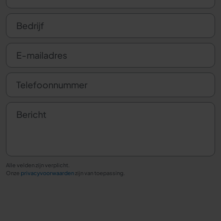
Bedrijf
E-mailadres
Telefoonnummer
Bericht
Alle velden zijn verplicht.
Onze
privacyvoorwaarden
zijn van toepassing.