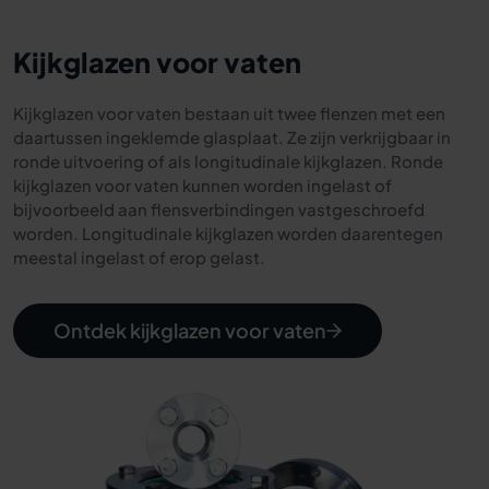
Kijkglazen voor vaten
Kijkglazen voor vaten bestaan uit twee flenzen met een
daartussen ingeklemde glasplaat. Ze zijn verkrijgbaar in
ronde uitvoering of als longitudinale kijkglazen. Ronde
kijkglazen voor vaten kunnen worden ingelast of
bijvoorbeeld aan flensverbindingen vastgeschroefd
worden. Longitudinale kijkglazen worden daarentegen
meestal ingelast of erop gelast.
Ontdek kijkglazen voor vaten