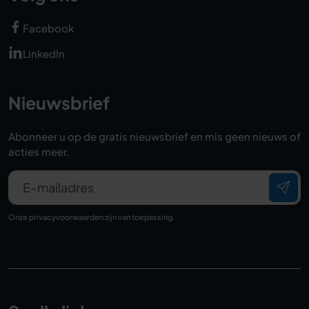
Facebook
LinkedIn
Nieuwsbrief
Abonneer u op de gratis nieuwsbrief en mis geen nieuws of
acties meer.
E-mailadres
Onze
privacyvoorwaarden
zijn van toepassing.