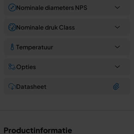
Nominale diameters NPS
Nominale druk Class
Temperatuur
Opties
Datasheet
Productinformatie