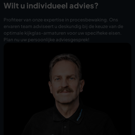
Wilt u individueel advies?
Profiteer van onze expertise in procesbewaking. Ons
ervaren team adviseert u deskundig bij de keuze van de
optimale kijkglas-armaturen voor uw specifieke eisen.
Plan nu uw persoonlijke adviesgesprek!