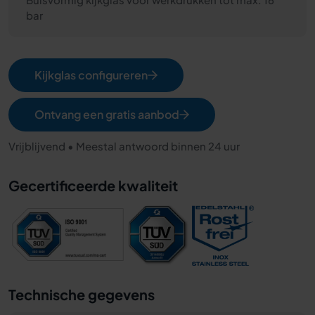
bar
Kijkglas configureren
Ontvang een gratis aanbod
Vrijblijvend • Meestal antwoord binnen 24 uur
Gecertificeerde kwaliteit
Technische gegevens