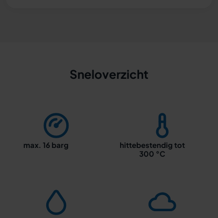
Sneloverzicht
max. 16 barg
hittebestendig tot
300 °C