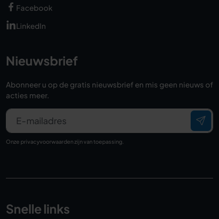
Facebook
LinkedIn
Nieuwsbrief
Abonneer u op de gratis nieuwsbrief en mis geen nieuws of
acties meer.
E-mailadres
Onze
privacyvoorwaarden
zijn van toepassing.
Snelle links