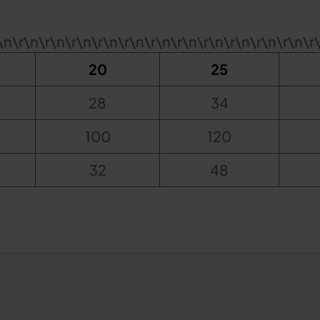
\n\r\n\r\n\r\n\r\n\r\n\r\n\r\n\r\n\r\n\r\n\r\n\r
20
25
28
34
100
120
32
48