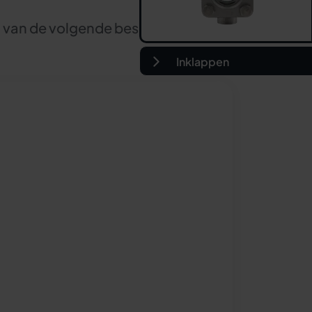
n van de volgende beschermlagen:
Inklappen