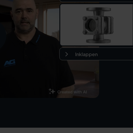
Inklappen