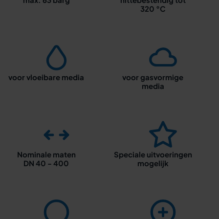
320 °C
voor vloeibare media
voor gasvormige
media
Nominale maten
Speciale uitvoeringen
DN 40 - 400
mogelijk