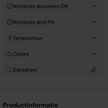
Nominale diameters DN
Nominale druk PN
Temperatuur
Opties
Datasheet
Productinformatie