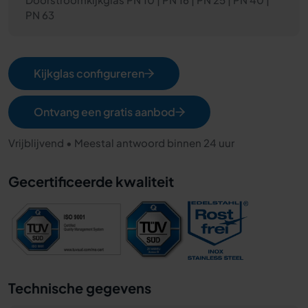
PN 63
Kijkglas configureren
Ontvang een gratis aanbod
Vrijblijvend • Meestal antwoord binnen 24 uur
Gecertificeerde kwaliteit
Technische gegevens