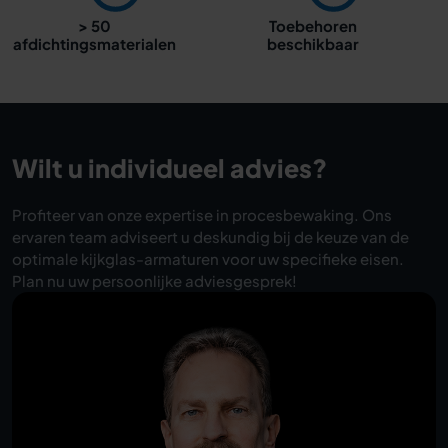
> 50
Toebehoren
afdichtingsmaterialen
beschikbaar
Wilt u individueel advies?
Profiteer van onze expertise in procesbewaking. Ons
ervaren team adviseert u deskundig bij de keuze van de
optimale kijkglas-armaturen voor uw specifieke eisen.
Plan nu uw persoonlijke adviesgesprek!