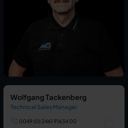
Wolfgang Tackenberg
Technical Sales Manager
0049 (0) 2461 91634 00