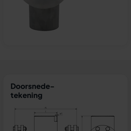
Doorsnede-
tekening