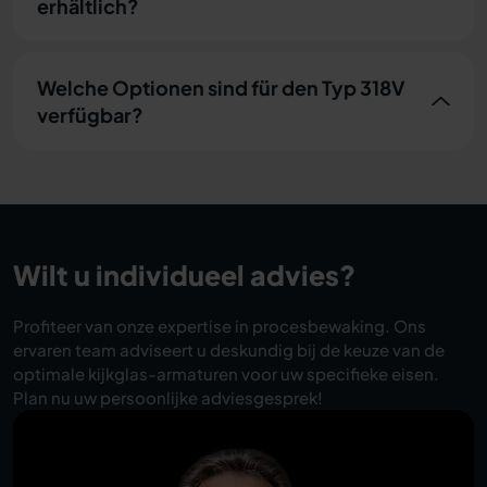
erhältlich?
Welche Optionen sind für den Typ 318V
verfügbar?
Wilt u individueel advies?
Profiteer van onze expertise in procesbewaking. Ons
ervaren team adviseert u deskundig bij de keuze van de
optimale kijkglas-armaturen voor uw specifieke eisen.
Plan nu uw persoonlijke adviesgesprek!