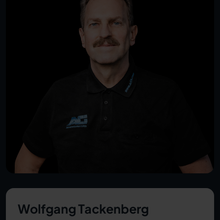
Wolfgang Tackenberg