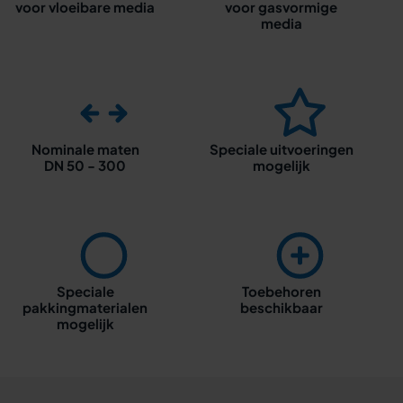
voor vloeibare media
voor gasvormige
media
Nominale maten
Speciale uitvoeringen
DN 50 - 300
mogelijk
Speciale
Toebehoren
pakkingmaterialen
beschikbaar
mogelijk