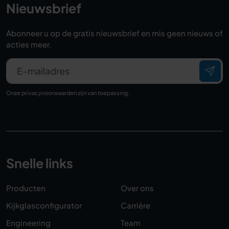
Nieuwsbrief
Abonneer u op de gratis nieuwsbrief en mis geen nieuws of
acties meer.
E-mailadres
Onze
privacyvoorwaarden
zijn van toepassing.
Snelle links
Producten
Over ons
Kijkglasconfigurator
Carrière
Engineering
Team