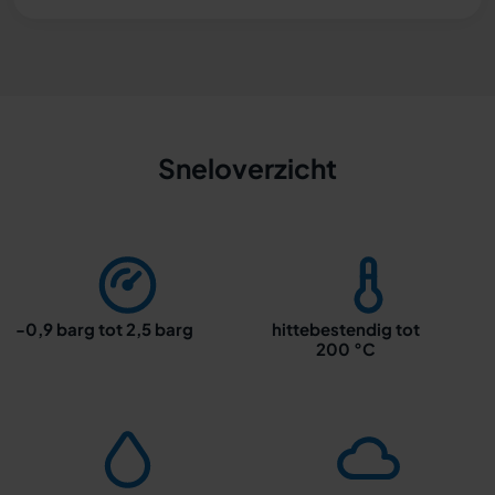
Sneloverzicht
-0,9 barg tot 2,5 barg
hittebestendig tot
200 °C