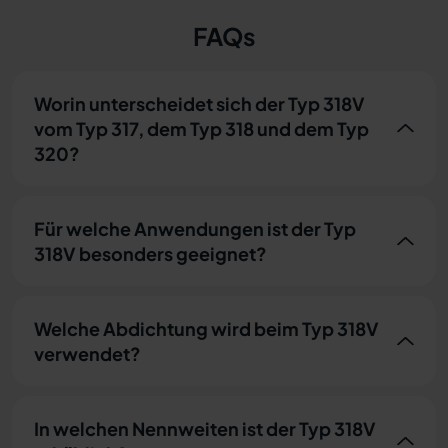
FAQs
Worin unterscheidet sich der Typ 318V
vom Typ 317, dem Typ 318 und dem Typ
320?
Für welche Anwendungen ist der Typ
318V besonders geeignet?
Welche Abdichtung wird beim Typ 318V
verwendet?
In welchen Nennweiten ist der Typ 318V