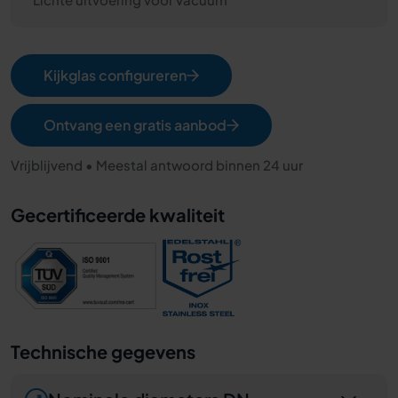
Kijkglas configureren
Ontvang een gratis aanbod
Vrijblijvend • Meestal antwoord binnen 24 uur
Gecertificeerde kwaliteit
Technische gegevens