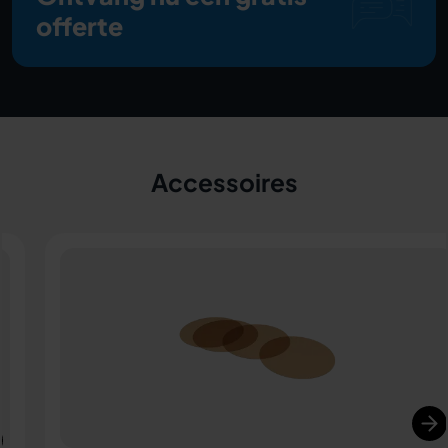
offerte
Accessoires