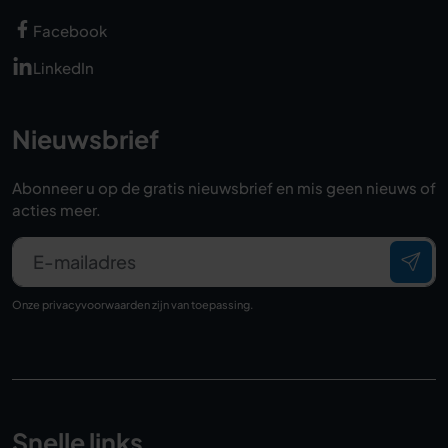
Facebook
LinkedIn
Nieuwsbrief
Abonneer u op de gratis nieuwsbrief en mis geen nieuws of
acties meer.
E-mailadres
Onze
privacyvoorwaarden
zijn van toepassing.
Snelle links