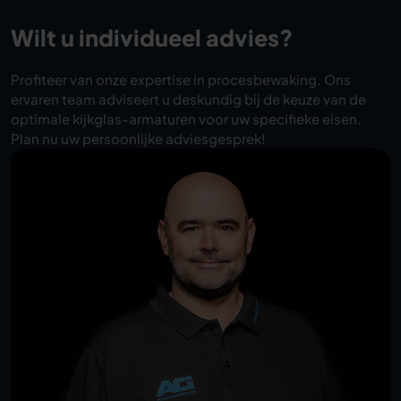
Wilt u individueel advies?
Profiteer van onze expertise in procesbewaking. Ons
ervaren team adviseert u deskundig bij de keuze van de
optimale kijkglas-armaturen voor uw specifieke eisen.
Plan nu uw persoonlijke adviesgesprek!