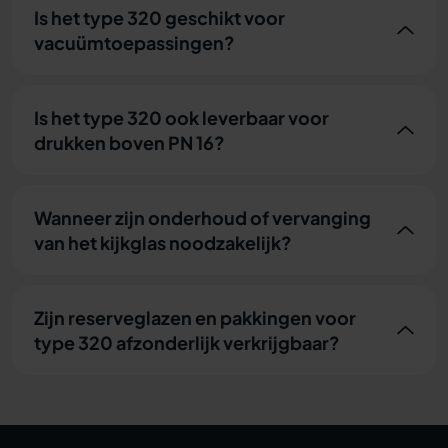
Is het type 320 geschikt voor
vacuümtoepassingen?
Is het type 320 ook leverbaar voor
drukken boven PN 16?
Wanneer zijn onderhoud of vervanging
van het kijkglas noodzakelijk?
Zijn reserveglazen en pakkingen voor
type 320 afzonderlijk verkrijgbaar?