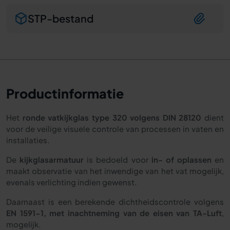
STP-bestand
Productinformatie
Het
ronde vatkijkglas type 320 volgens DIN 28120
dient
voor de veilige visuele controle van processen in vaten en
installaties.
De
kijkglasarmatuur
is bedoeld voor
in- of oplassen
en
maakt observatie van het inwendige van het vat mogelijk,
evenals verlichting indien gewenst.
Daarnaast is een berekende dichtheidscontrole volgens
EN 1591-1, met inachtneming van de eisen van TA-Luft
,
mogelijk.