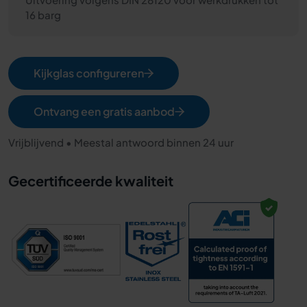
16 barg
Kijkglas configureren
Ontvang een gratis aanbod
Vrijblijvend • Meestal antwoord binnen 24 uur
Gecertificeerde kwaliteit