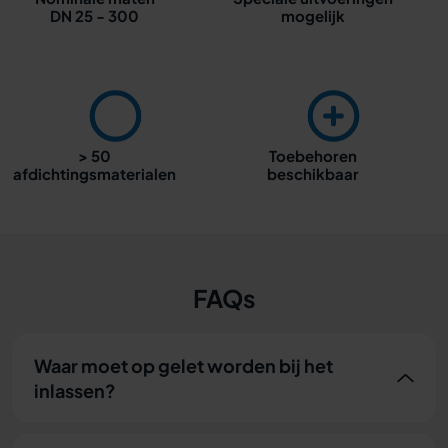
DN 25 - 300
mogelijk
> 50
Toebehoren
afdichtingsmaterialen
beschikbaar
FAQs
Waar moet op gelet worden bij het
inlassen?