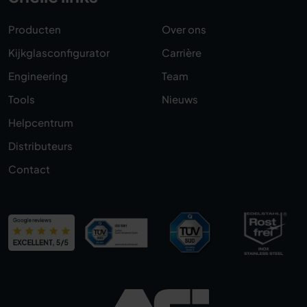
Producten
Over ons
Kijkglasconfigurator
Carrière
Engineering
Team
Tools
Nieuws
Helpcentrum
Distributeurs
Contact