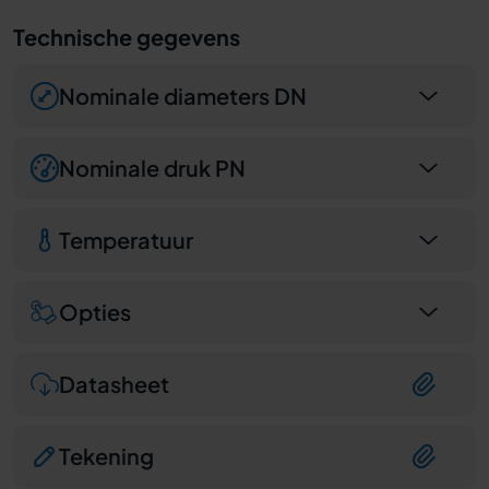
Technische gegevens
Nominale diameters DN
Nominale druk PN
Temperatuur
Opties
Datasheet
Tekening