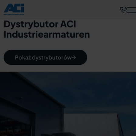
Dystrybutor ACI
Industriearmaturen
Pokaż dystrybutorów