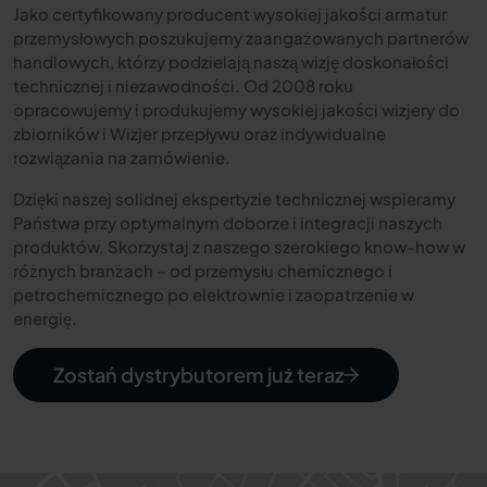
Jako certyfikowany producent wysokiej jakości armatur
przemysłowych poszukujemy zaangażowanych partnerów
handlowych, którzy podzielają naszą wizję doskonałości
technicznej i niezawodności. Od 2008 roku
opracowujemy i produkujemy wysokiej jakości wizjery do
zbiorników i Wizjer przepływu oraz indywidualne
rozwiązania na zamówienie.
Dzięki naszej solidnej ekspertyzie technicznej wspieramy
Państwa przy optymalnym doborze i integracji naszych
produktów. Skorzystaj z naszego szerokiego know-how w
różnych branżach – od przemysłu chemicznego i
petrochemicznego po elektrownie i zaopatrzenie w
energię.
Zostań dystrybutorem już teraz