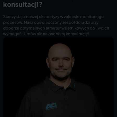
konsultacji?
Skorzystaj z naszej ekspertyzy w zakresie monitoringu
procesów. Nasz doświadczony zespół doradzi przy
doborze optymalnych armatur wziernikowych do Twoich
wymagań. Umów się na osobistą konsultację!