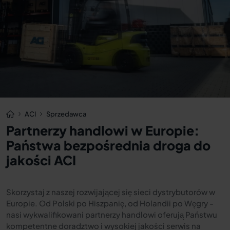
ACI
Sprzedawca
Partnerzy handlowi w Europie:
Państwa bezpośrednia droga do
jakości ACI
Skorzystaj z naszej rozwijającej się sieci dystrybutorów w
Europie. Od Polski po Hiszpanię, od Holandii po Węgry -
nasi wykwalifikowani partnerzy handlowi oferują Państwu
kompetentne doradztwo i wysokiej jakości serwis na