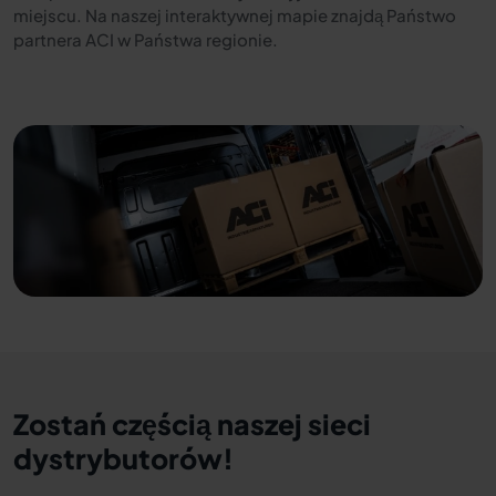
miejscu. Na naszej interaktywnej mapie znajdą Państwo
partnera ACI w Państwa regionie.
Zostań częścią naszej sieci
dystrybutorów!