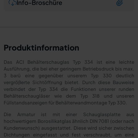
Info-Broschüre
Produktinformation
Das ACI Behälterschauglas Typ 334 ist eine leichte
Ausführung, die bei eher geringem Betriebsdruck bis max.
3 barü eine gegenüber unserem Typ 330 deutlich
vergrößerte Sichtöffnung bietet. Durch diese Bauweise
verbindet der Typ 334 die Funktionen unserer runden
Behälterschaugläser wie dem Typ 318 und unseren
Füllstandsanzeigen für Behälterwandmontage Typ 330.
Die Armatur ist mit einer Schauglasplatte aus
hochwertigem Borosilikatglas ähnlich DIN 7081 (oder nach
Kundenwunsch) ausgestattet. Diese wird sicher zwischen
Dichtungen eingefasst und fest verschraubt, um eine