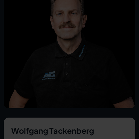
Wolfgang Tackenberg