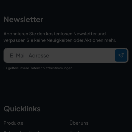
Newsletter
Abonnieren Sie den kostenlosen Newsletter und
verpassen Sie keine Neuigkeiten oder Aktionen mehr.
E-Mail-Adresse
Es gelten unsere
Datenschutzbestimmungen
.
Quicklinks
Produkte
Über uns