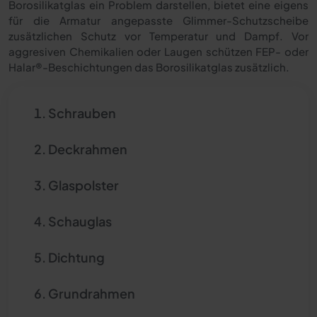
Borosilikatglas ein Problem darstellen, bietet eine eigens
für die Armatur angepasste Glimmer-Schutzscheibe
zusätzlichen Schutz vor Temperatur und Dampf. Vor
aggresiven Chemikalien oder Laugen schützen FEP- oder
Halar®-Beschichtungen
das Borosilikatglas zusätzlich.
Schrauben
Deckrahmen
Glaspolster
Schauglas
Dichtung
Grundrahmen