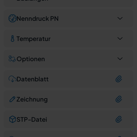
Nenndruck PN
Temperatur
Optionen
Datenblatt
Zeichnung
STP-Datei