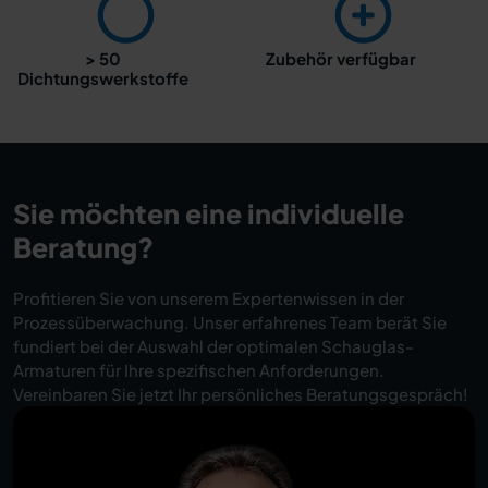
> 50
Zubehör verfügbar
Dichtungswerkstoffe
Sie möchten eine individuelle
Beratung?
Profitieren Sie von unserem Expertenwissen in der
Prozessüberwachung. Unser erfahrenes Team berät Sie
fundiert bei der Auswahl der optimalen Schauglas-
Armaturen für Ihre spezifischen Anforderungen.
Vereinbaren Sie jetzt Ihr persönliches Beratungsgespräch!