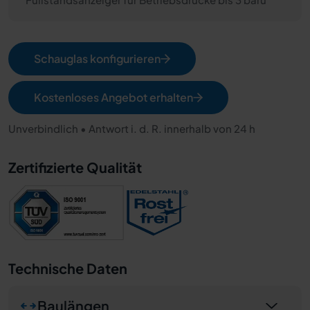
Schauglas konfigurieren
Kostenloses Angebot erhalten
Unverbindlich • Antwort i. d. R. innerhalb von 24 h
Zertifizierte Qualität
Technische Daten
Baulängen