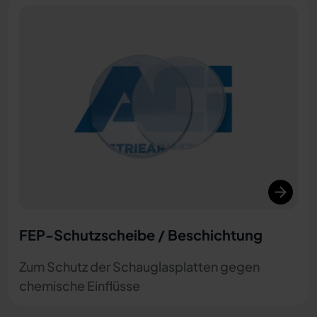
FEP-Schutzscheibe / Beschichtung
Zum Schutz der Schauglasplatten gegen
chemische Einflüsse