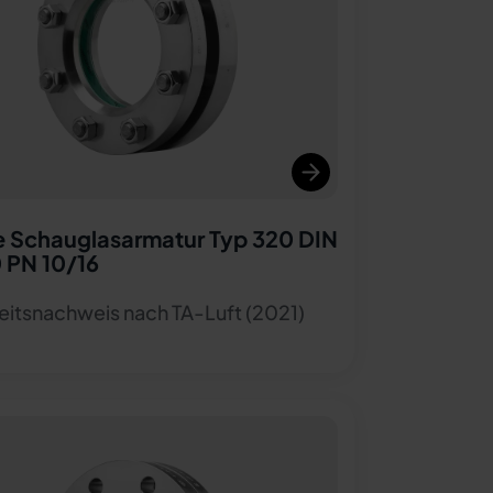
 Schauglasarmatur Typ 320 DIN
 PN 10/16
eitsnachweis nach TA-Luft (2021)