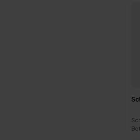
Sc
Sch
Bet