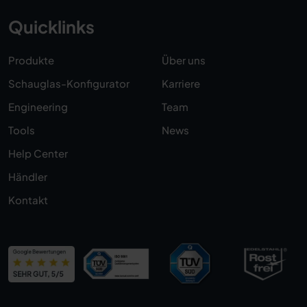
Quicklinks
Produkte
Über uns
Schauglas-Konfigurator
Karriere
Engineering
Team
Tools
News
Help Center
Händler
Kontakt