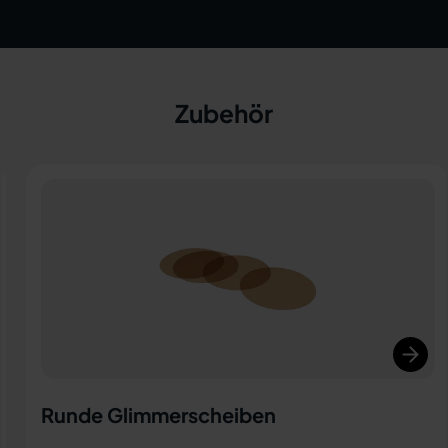
Zubehör
Schauglas-Wischer