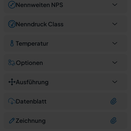
Nennweiten NPS
Nenndruck Class
Temperatur
Optionen
Ausführung
Datenblatt
Zeichnung