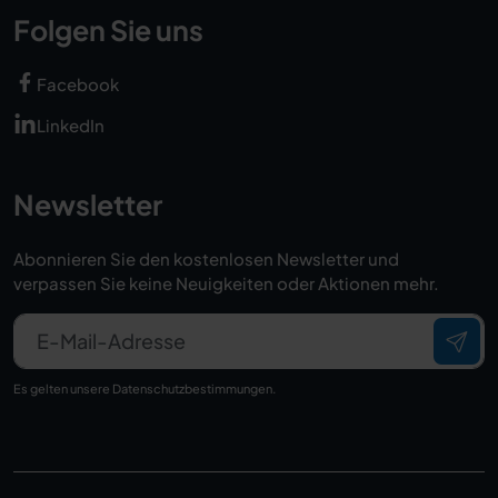
Folgen Sie uns
Facebook
LinkedIn
Newsletter
Abonnieren Sie den kostenlosen Newsletter und
verpassen Sie keine Neuigkeiten oder Aktionen mehr.
E-Mail-Adresse
Es gelten unsere
Datenschutzbestimmungen
.