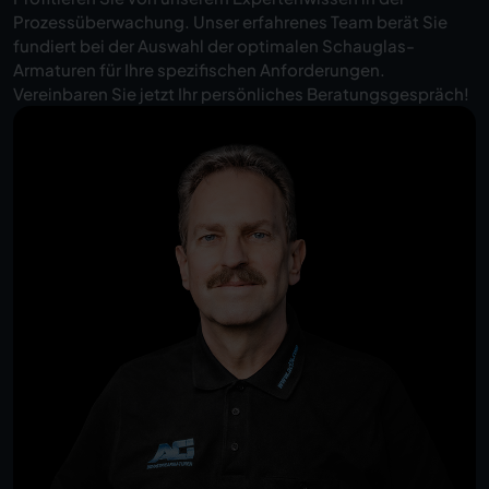
Prozessüberwachung. Unser erfahrenes Team berät Sie
fundiert bei der Auswahl der optimalen Schauglas-
Armaturen für Ihre spezifischen Anforderungen.
Vereinbaren Sie jetzt Ihr persönliches Beratungsgespräch!