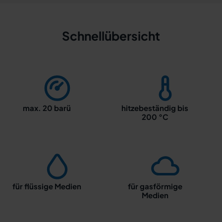
Schnellübersicht
max. 20 barü
hitzebeständig bis
200 °C
für flüssige Medien
für gasförmige
Medien