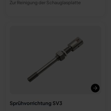
Zur Reinigung der Schauglasplatte
Sprühvorrichtung SV3