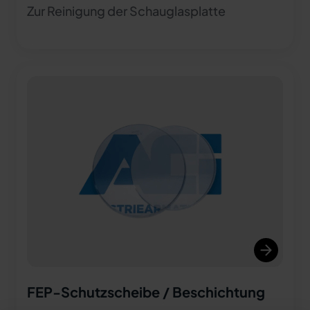
Zur Reinigung der Schauglasplatte
FEP-Schutzscheibe / Beschichtung