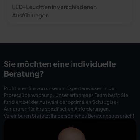
LED-Leuchten in verschiedenen
Ausführungen
Sie möchten eine individuelle
Beratung?
Profitieren Sie von unserem Expertenwissen in der
Prozessüberwachung. Unser erfahrenes Team berät Sie
fundiert bei der Auswahl der optimalen Schauglas-
Armaturen für Ihre spezifischen Anforderungen.
Vereinbaren Sie jetzt Ihr persönliches Beratungsgespräch!