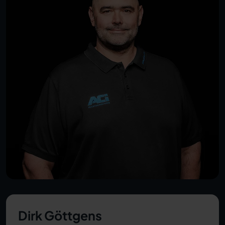
Dirk Göttgens