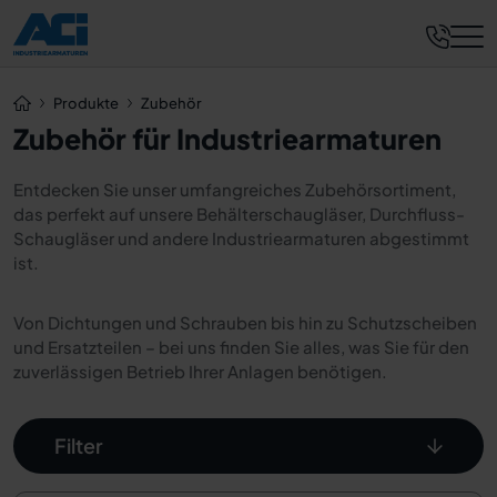
Produkte
Zubehör
Zubehör für Industriearmaturen
Entdecken Sie unser umfangreiches Zubehörsortiment,
das perfekt auf unsere Behälterschaugläser, Durchfluss-
Schaugläser und andere Industriearmaturen abgestimmt
ist.
Von Dichtungen und Schrauben bis hin zu Schutzscheiben
und Ersatzteilen – bei uns finden Sie alles, was Sie für den
zuverlässigen Betrieb Ihrer Anlagen benötigen.
Filter