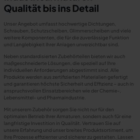
Qualität bis ins Detail
Unser Angebot umfasst hochwertige Dichtungen,
Schrauben, Schutzscheiben, Glimmerscheiben und viele
weitere Komponenten, die für die zuverlässige Funktion
und Langlebigkeit Ihrer Anlagen unverzichtbar sind.
Neben standardisierten Zubehörteilen bieten wir auch
maßgeschneiderte Lösungen, die speziell auf Ihre
individuellen Anforderungen abgestimmt sind. Alle
Produkte werden aus zertifizierten Materialien gefertigt
und garantieren höchste Sicherheit und Effizienz – auch in
anspruchsvollen Einsatzbereichen wie der Chemie-,
Lebensmittel- und Pharmaindustrie.
Mit unserem Zubehör sorgen Sie nicht nur für den
optimalen Betrieb Ihrer Armaturen, sondern auch für eine
langfristige Investition in Qualität. Vertrauen Sie auf
unsere Erfahrung und unser breites Produktsortiment, um
Ihre Prozesse effizienter und sicherer zu gestalten. Lassen