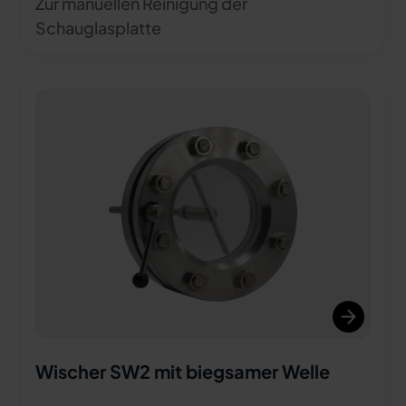
Zur manuellen Reinigung der
Schauglasplatte
Wischer SW2 mit biegsamer Welle