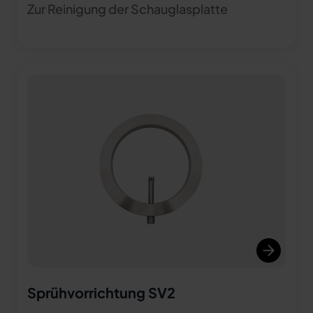
Zur Reinigung der Schauglasplatte
Sprühvorrichtung SV2