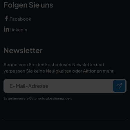
Folgen Sie uns
Facebook
LinkedIn
Newsletter
Abonnieren Sie den kostenlosen Newsletter und
verpassen Sie keine Neuigkeiten oder Aktionen mehr.
E-Mail-Adresse
Es gelten unsere
Datenschutzbestimmungen
.