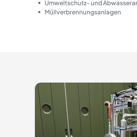
Umweltschutz- und Abwassera
Müllverbrennungsanlagen