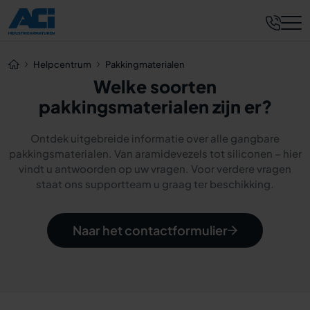
Helpcentrum
Pakkingmaterialen
Welke soorten
pakkingsmaterialen zijn er?
Ontdek uitgebreide informatie over alle gangbare
pakkingsmaterialen. Van aramidevezels tot siliconen – hier
vindt u antwoorden op uw vragen. Voor verdere vragen
staat ons supportteam u graag ter beschikking.
Naar het contactformulier