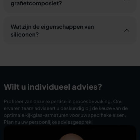
grafietcomposiet?
Wat zijn de eigenschappen van
siliconen?
Wilt u individueel advies?
Profiteer van onze expertise in procesbewaking. Ons
ervaren team adviseert u deskundig bij de keuze van de
optimale kijkglas-armaturen voor uw specifieke eisen.
Plan nu uw persoonlijke adviesgesprek!