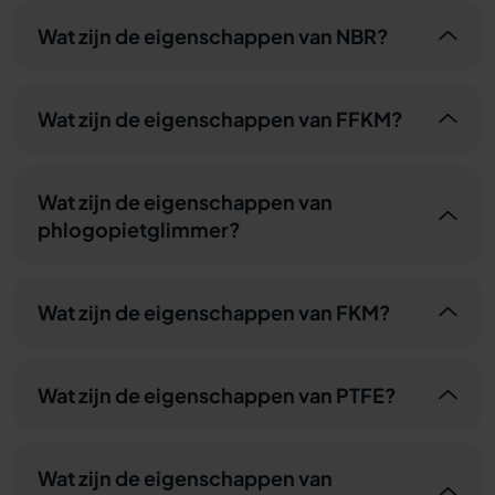
Wat zijn de eigenschappen van NBR?
Wat zijn de eigenschappen van FFKM?
Wat zijn de eigenschappen van
phlogopietglimmer?
Wat zijn de eigenschappen van FKM?
Wat zijn de eigenschappen van PTFE?
Wat zijn de eigenschappen van