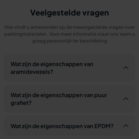
Veelgestelde vragen
Hier vindt u antwoorden op de meestgestelde vragen over
pakkingmaterialen. Voor meer informatie staat ons team u
graag persoonlijk ter beschikking
Wat zijn de eigenschappen van
aramidevezels?
Wat zijn de eigenschappen van puur
grafiet?
Wat zijn de eigenschappen van EPDM?