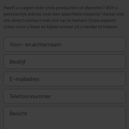
Heeft u vragen over onze producten of diensten? Wilt u
persoonlijk advies over een specifieke kwestie? Aarzel niet
om direct contact met ons op te nemen! Onze experts
staan voor u klaar en kijken ernaar uit u verder te helpen.
Voor- en achternaam
Bedrijf
E-mailadres
Telefoonnummer
Bericht