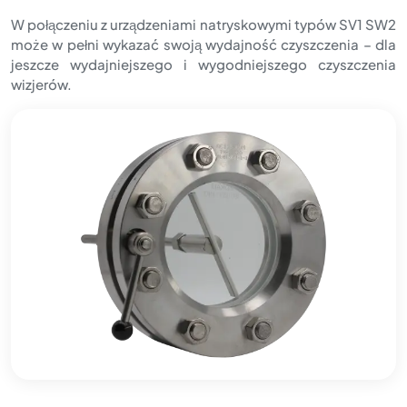
W połączeniu z urządzeniami natryskowymi typów SV1 SW2
może w pełni wykazać swoją wydajność czyszczenia – dla
jeszcze wydajniejszego i wygodniejszego czyszczenia
wizjerów.