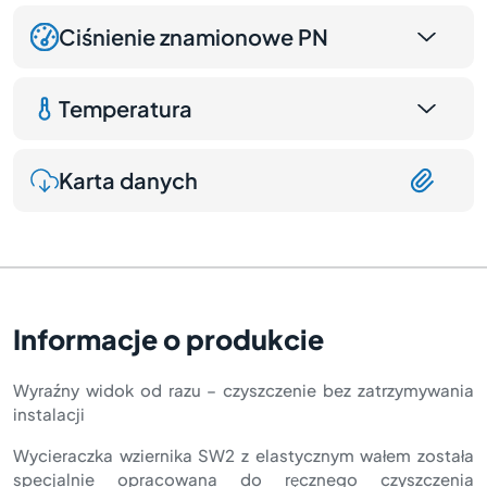
Ciśnienie znamionowe PN
Temperatura
Karta danych
Informacje o produkcie
Wyraźny widok od razu – czyszczenie bez zatrzymywania
instalacji
Wycieraczka wziernika SW2 z elastycznym wałem została
specjalnie opracowana do ręcznego czyszczenia