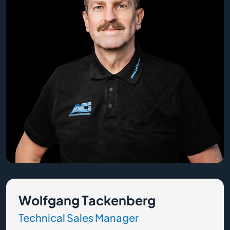
Wolfgang Tackenberg
Technical Sales Manager