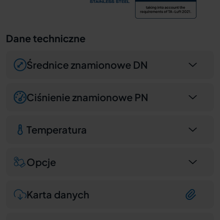
Dane techniczne
Średnice znamionowe DN
Ciśnienie znamionowe PN
Temperatura
Opcje
Karta danych