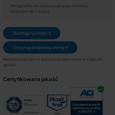
Wersja lekka do zastosowań przy ciśnieniu
roboczym do 2,5 barg
Skonfiguruj wizjer
Otrzymaj bezpłatną ofertę
Niezobowiązująco • Zazwyczaj odpowiedź w ciągu 24
godzin
Certyfikowana jakość