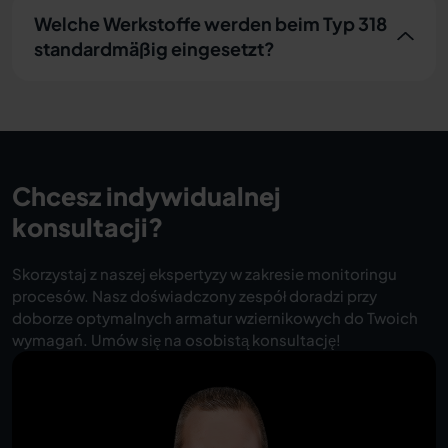
Welche Werkstoffe werden beim Typ 318
standardmäßig eingesetzt?
Chcesz indywidualnej
konsultacji?
Skorzystaj z naszej ekspertyzy w zakresie monitoringu
procesów. Nasz doświadczony zespół doradzi przy
doborze optymalnych armatur wziernikowych do Twoich
wymagań. Umów się na osobistą konsultację!