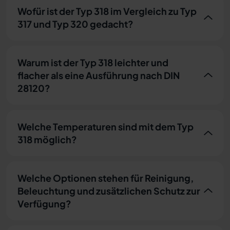
Wofür ist der Typ 318 im Vergleich zu Typ
317 und Typ 320 gedacht?
Warum ist der Typ 318 leichter und
flacher als eine Ausführung nach DIN
28120?
Welche Temperaturen sind mit dem Typ
318 möglich?
Welche Optionen stehen für Reinigung,
Beleuchtung und zusätzlichen Schutz zur
Verfügung?