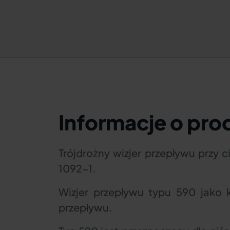
Informacje o pro
Trójdrożny wizjer przepływu przy 
1092-1.
Wizjer przepływu typu 590 jako 
przepływu.