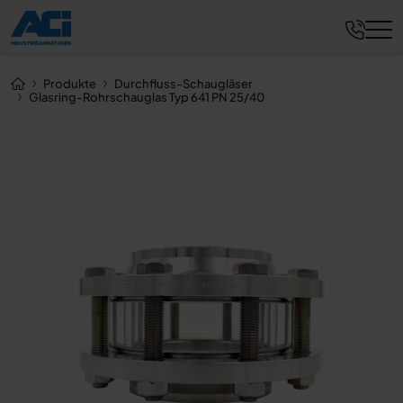
Jetzt anfragen
Produkte
Durchfluss-Schaugläser
Glasring-Rohrschauglas Typ 641 PN 25/40