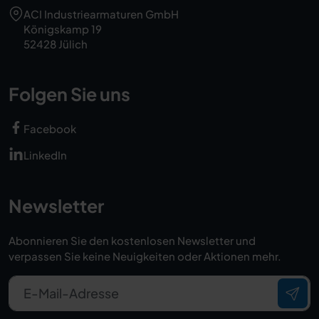
ACI Industriearmaturen GmbH
Königskamp 19
52428 Jülich
Folgen Sie uns
Facebook
LinkedIn
Newsletter
Abonnieren Sie den kostenlosen Newsletter und
verpassen Sie keine Neuigkeiten oder Aktionen mehr.
E-Mail-Adresse