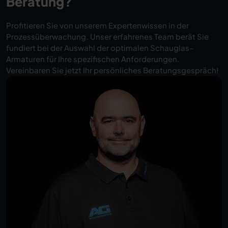
Beratung?
Profitieren Sie von unserem Expertenwissen in der
Prozessüberwachung. Unser erfahrenes Team berät Sie
fundiert bei der Auswahl der optimalen Schauglas-
Armaturen für Ihre spezifischen Anforderungen.
Vereinbaren Sie jetzt Ihr persönliches Beratungsgespräch!