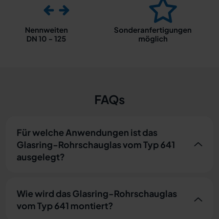
Nennweiten
Sonderanfertigungen
DN 10 - 125
möglich
FAQs
Für welche Anwendungen ist das
Glasring-Rohrschauglas vom Typ 641
ausgelegt?
Wie wird das Glasring-Rohrschauglas
vom Typ 641 montiert?