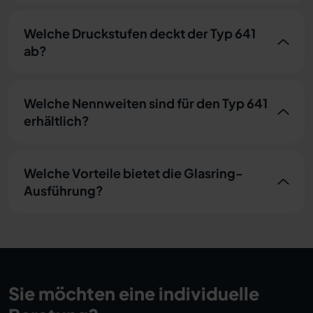
Welche Druckstufen deckt der Typ 641
ab?
Welche Nennweiten sind für den Typ 641
erhältlich?
Welche Vorteile bietet die Glasring-
Ausführung?
Sie möchten eine individuelle