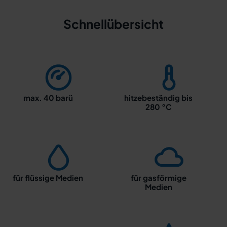
Schnellübersicht
max. 40 barü
hitzebeständig bis
280 °C
für flüssige Medien
für gasförmige
Medien