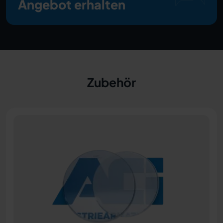
Angebot erhalten
Zubehör