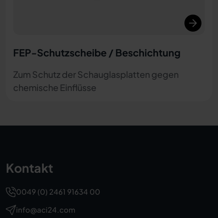
FEP-Schutzscheibe / Beschichtung
Zum Schutz der Schauglasplatten gegen
chemische Einflüsse
Kontakt
0049 (0) 2461 91634 00
info@aci24.com