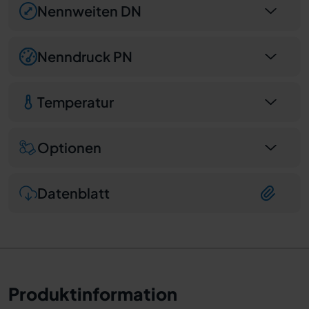
Nennweiten DN
Nenndruck PN
Temperatur
Optionen
Datenblatt
Produktinformation