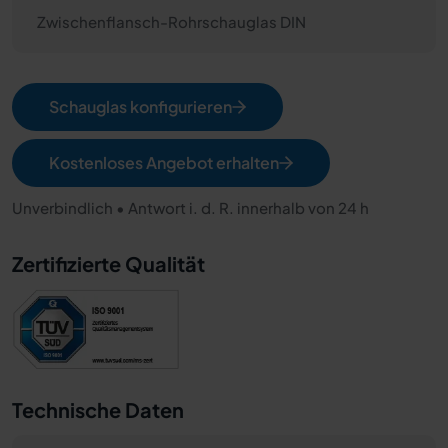
Zwischenflansch-Rohrschauglas DIN
Schauglas konfigurieren
Kostenloses Angebot erhalten
Unverbindlich • Antwort i. d. R. innerhalb von 24 h
Zertifizierte Qualität
Technische Daten