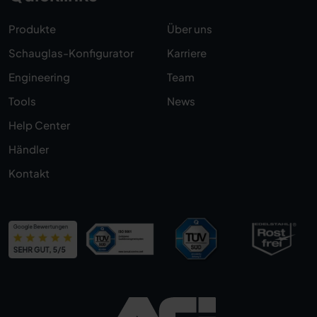
Produkte
Über uns
Schauglas-Konfigurator
Karriere
Engineering
Team
Tools
News
Help Center
Händler
Kontakt