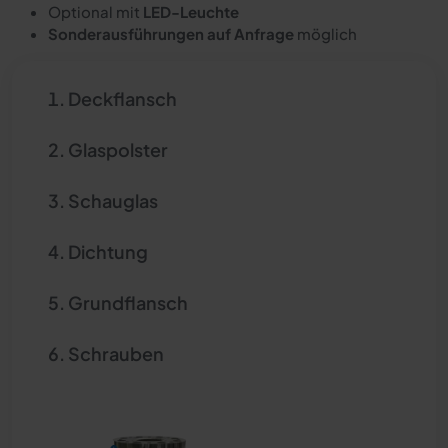
Optional mit
LED-Leuchte
Sonderausführungen auf Anfrage
möglich
Deckflansch
Glaspolster
Schauglas
Dichtung
Grundflansch
Schrauben