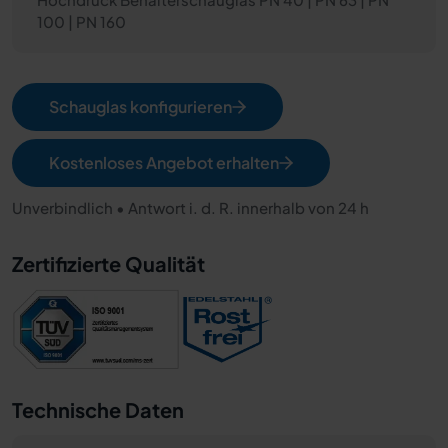
100 | PN 160
Schauglas konfigurieren
Kostenloses Angebot erhalten
Unverbindlich • Antwort i. d. R. innerhalb von 24 h
Zertifizierte Qualität
Technische Daten