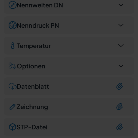
Nennweiten DN
Nenndruck PN
Temperatur
Optionen
Datenblatt
Zeichnung
STP-Datei