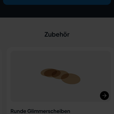
Zubehör