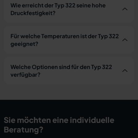
Wie erreicht der Typ 322 seine hohe
Druckfestigkeit?
Für welche Temperaturen ist der Typ 322
geeignet?
Welche Optionen sind für den Typ 322
verfügbar?
Sie möchten eine individuelle
Beratung?