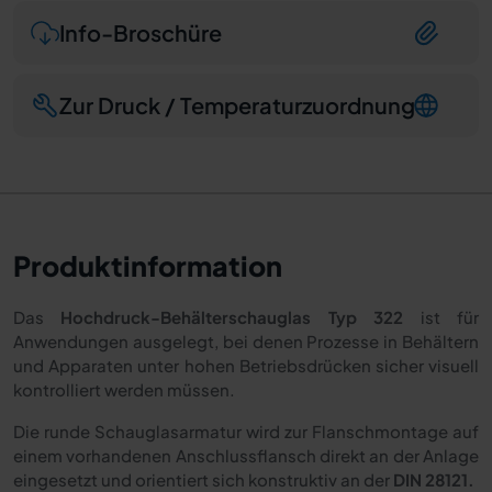
Info-Broschüre
Zur Druck / Temperaturzuordnung
Produktinformation
Das
Hochdruck-Behälterschauglas Typ 322
ist für
Anwendungen ausgelegt, bei denen Prozesse in Behältern
und Apparaten unter hohen Betriebsdrücken sicher visuell
kontrolliert werden müssen.
Die runde Schauglasarmatur wird zur Flanschmontage auf
einem vorhandenen Anschlussflansch direkt an der Anlage
eingesetzt und orientiert sich konstruktiv an der
DIN 28121.