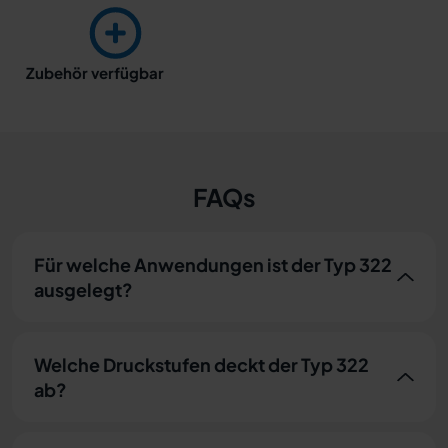
Zubehör verfügbar
FAQs
Für welche Anwendungen ist der Typ 322
ausgelegt?
Welche Druckstufen deckt der Typ 322
ab?