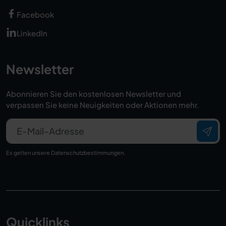
Facebook
LinkedIn
Newsletter
Abonnieren Sie den kostenlosen Newsletter und
verpassen Sie keine Neuigkeiten oder Aktionen mehr.
E-Mail-Adresse
Es gelten unsere
Datenschutzbestimmungen
.
Quicklinks