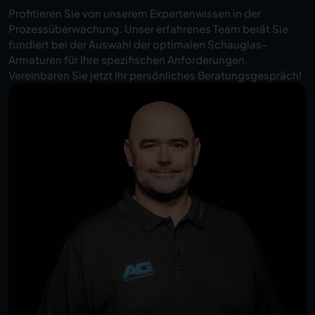
Profitieren Sie von unserem Expertenwissen in der
Prozessüberwachung. Unser erfahrenes Team berät Sie
fundiert bei der Auswahl der optimalen Schauglas-
Armaturen für Ihre spezifischen Anforderungen.
Vereinbaren Sie jetzt Ihr persönliches Beratungsgespräch!