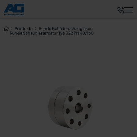
Jetzt anfragen
Produkte
Runde Behälterschaugläser
Runde Schauglasarmatur Typ 322 PN 40/160