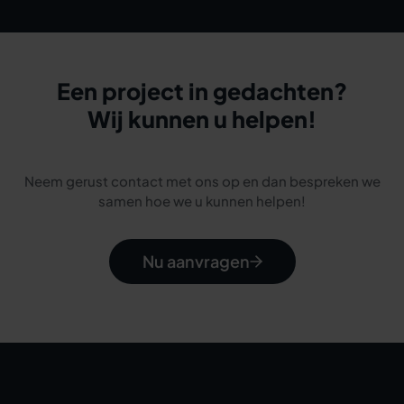
Een project in gedachten?
Wij kunnen u helpen!
Neem gerust contact met ons op en dan bespreken we
samen hoe we u kunnen helpen!
Nu aanvragen