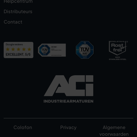
Helpcentrum
Distributeurs
Contact
Colofon
Privacy
Algemene
voorwaarden