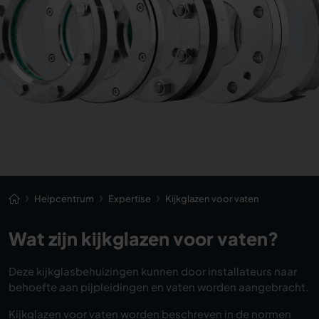
Helpcentrum
Expertise
Kijkglazen voor vaten
Wat zijn kijkglazen voor vaten?
Deze kijkglasbehuizingen kunnen door installateurs naar
behoefte aan pijpleidingen en vaten worden aangebracht.
Kijkglazen voor vaten worden beschreven in de normen