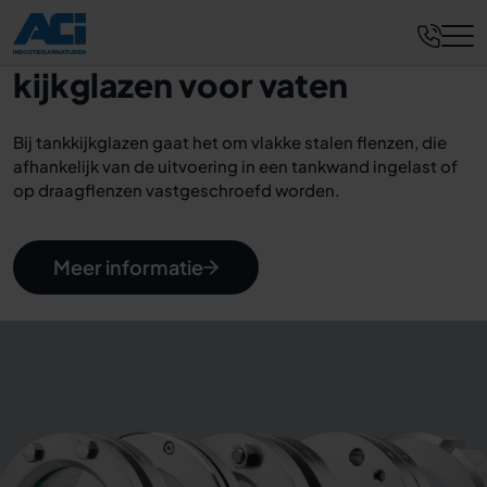
kijkglazen voor vaten
Bij tankkijkglazen gaat het om vlakke stalen flenzen, die
afhankelijk van de uitvoering in een tankwand ingelast of
op draagflenzen vastgeschroefd worden.
Meer informatie