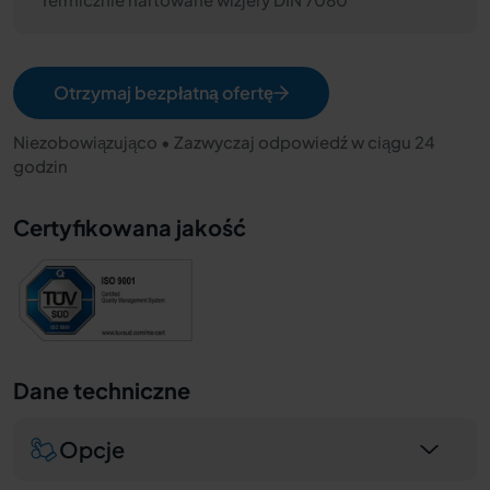
Otrzymaj bezpłatną ofertę
Niezobowiązująco • Zazwyczaj odpowiedź w ciągu 24
godzin
Certyfikowana jakość
Dane techniczne
Opcje