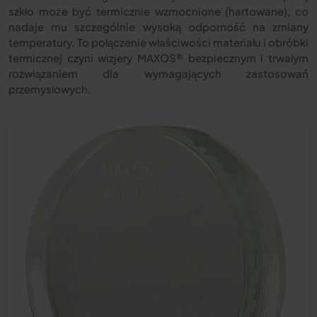
szkło może być termicznie wzmocnione (hartowane), co
nadaje mu szczególnie wysoką odporność na zmiany
temperatury. To połączenie właściwości materiału i obróbki
termicznej czyni wizjery MAXOS® bezpiecznym i trwałym
rozwiązaniem dla wymagających zastosowań
przemysłowych.