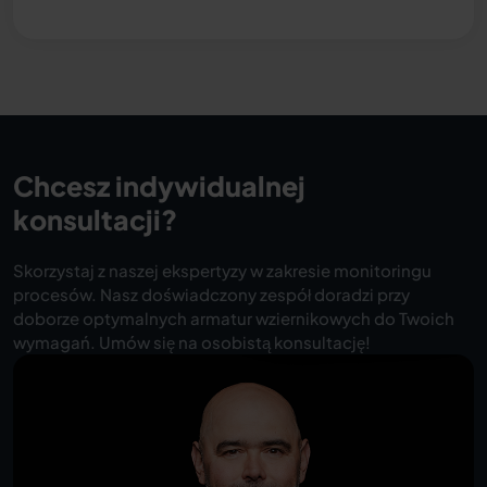
Chcesz indywidualnej
konsultacji?
Skorzystaj z naszej ekspertyzy w zakresie monitoringu
procesów. Nasz doświadczony zespół doradzi przy
doborze optymalnych armatur wziernikowych do Twoich
wymagań. Umów się na osobistą konsultację!