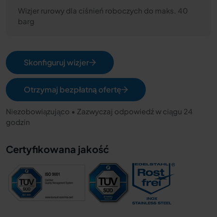
Wizjer rurowy dla ciśnień roboczych do maks. 40
barg
Skonfiguruj wizjer
Otrzymaj bezpłatną ofertę
Niezobowiązująco • Zazwyczaj odpowiedź w ciągu 24
godzin
Certyfikowana jakość