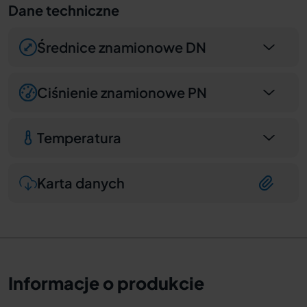
Dane techniczne
Średnice znamionowe DN
Ciśnienie znamionowe PN
Temperatura
Karta danych
Informacje o produkcie