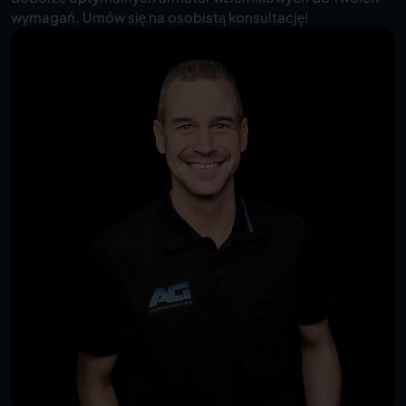
wymagań. Umów się na osobistą konsultację!