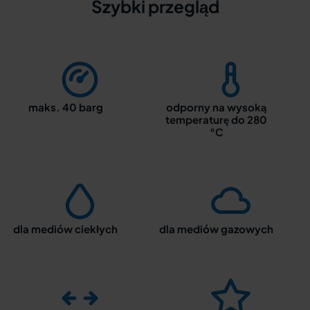
Szybki przegląd
maks. 40 barg
odporny na wysoką
temperaturę do 280
°C
dla mediów ciekłych
dla mediów gazowych