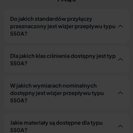
Do jakich standardów przyłączy
przeznaczony jest wizjer przepływu typu
550A?
Dla jakich klas ciśnienia dostępny jest typ
550A?
W jakich wymiarach nominalnych
dostępny jest wizjer przepływu typu
550A?
Jakie materiały są dostępne dla typu
550A?