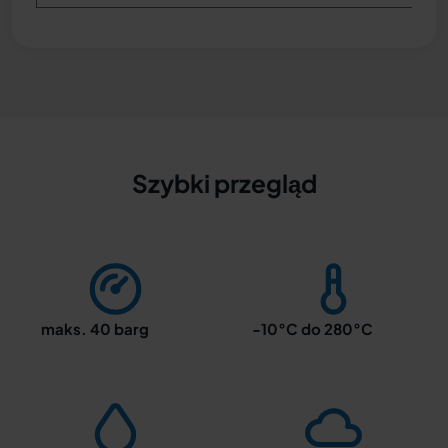
Szybki przegląd
maks. 40 barg
-10°C do 280°C