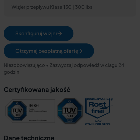
Wizjer przepływu Klasa 150 | 300 lbs
Skonfiguruj wizjer
Otrzymaj bezpłatną ofertę
Niezobowiązująco • Zazwyczaj odpowiedź w ciągu 24
godzin
Certyfikowana jakość
Dane techniczne