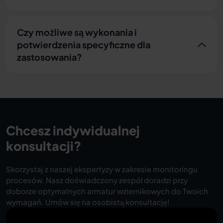
Czy możliwe są wykonania i
potwierdzenia specyficzne dla
zastosowania?
Chcesz indywidualnej
konsultacji?
Skorzystaj z naszej ekspertyzy w zakresie monitoringu
procesów. Nasz doświadczony zespół doradzi przy
doborze optymalnych armatur wziernikowych do Twoich
wymagań. Umów się na osobistą konsultację!