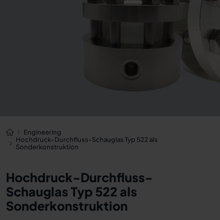
Engineering
Hochdruck-Durchfluss-Schauglas Typ 522 als
Sonderkonstruktion
Hochdruck-Durchfluss-
Schauglas Typ 522 als
Sonderkonstruktion