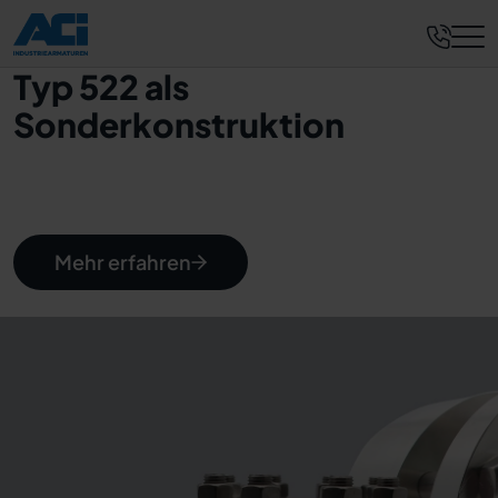
Typ 522 als
Sonderkonstruktion
Mehr erfahren