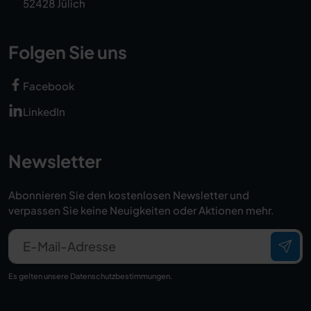
52428 Jülich
Folgen Sie uns
Facebook
LinkedIn
Newsletter
Abonnieren Sie den kostenlosen Newsletter und
verpassen Sie keine Neuigkeiten oder Aktionen mehr.
E-Mail-Adresse
Es gelten unsere
Datenschutzbestimmungen
.