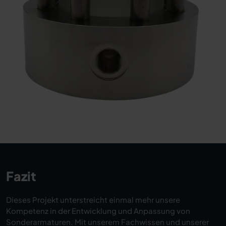
Fazit
Dieses Projekt unterstreicht einmal mehr unsere
Kompetenz in der Entwicklung und Anpassung von
Sonderarmaturen. Mit unserem Fachwissen und unserer