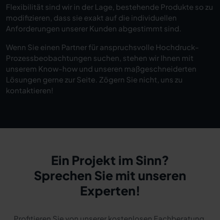
Flexibilität sind wir in der Lage, bestehende Produkte so zu
modifizieren, dass sie exakt auf die individuellen
Anforderungen unserer Kunden abgestimmt sind.
Wenn Sie einen Partner für anspruchsvolle Hochdruck-
Prozessbeobachtungen suchen, stehen wir Ihnen mit
unserem Know-how und unseren maßgeschneiderten
Lösungen gerne zur Seite. Zögern Sie nicht, uns zu
kontaktieren!
Ein Projekt im Sinn?
Sprechen Sie mit unseren
Experten!
Profitieren Sie von unserer kostenlosen Fachberatung.