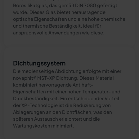
Borosilikatglas, das gemäß DIN 7080 gefertigt
wurde. Dieses Glas bietet herausragende
optische Eigenschaften und eine hohe chemische
und thermische Beständigkeit, ideal für
anspruchsvolle Anwendungen wie diese.
Dichtungssystem
Die medienseitige Abdichtung erfolgte mit einer
novaphit® MST-XP Dichtung. Dieses Material
kombiniert hervorragende Antihaft-
Eigenschaften mit einer hohen Temperatur- und
Druckbeständigkeit. Ein entscheidender Vorteil
der XP-Technologie ist die Reduzierung von
Ablagerungen an den Dichtflächen, was den
späteren Austausch erleichtert und die
Wartungskosten minimiert.