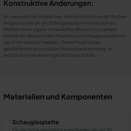
Konstruktive Änderungen:
Ein wesentlicher Aspekt war, das durchströmende Medium
möglichst nah an die Schauglasplatte heranzuführen.
Mithilfe eines eigens entwickelten Beobachtungskeils
konnte der Abstand des Mediums zur Schauglasplatte auf
nur 3 mm reduziert werden. Diese Modifikation
gewährleistet eine präzise Prozessbeobachtung, ist
jedoch auf eine einseitige Sicht beschränkt.
Materialien und Komponenten
Schauglasplatte
Für die Schauglasplatte entschieden wir uns für