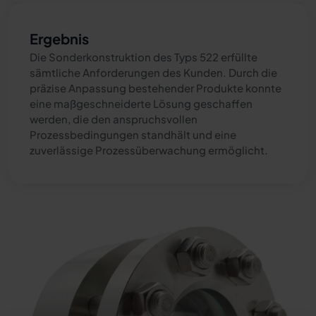
Ergebnis
Die Sonderkonstruktion des Typs 522 erfüllte
sämtliche Anforderungen des Kunden. Durch die
präzise Anpassung bestehender Produkte konnte
eine maßgeschneiderte Lösung geschaffen
werden, die den anspruchsvollen
Prozessbedingungen standhält und eine
zuverlässige Prozessüberwachung ermöglicht.