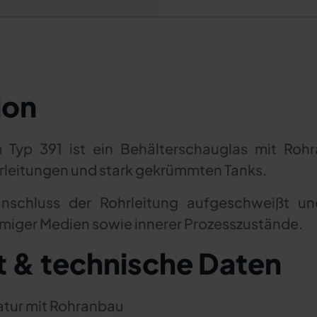
ion
Typ 391 ist ein Behälterschauglas mit Rohra
rleitungen und stark gekrümmten Tanks.
nschluss der Rohrleitung aufgeschweißt und
miger Medien sowie innerer Prozesszustände.
t & technische Daten
tur mit Rohranbau