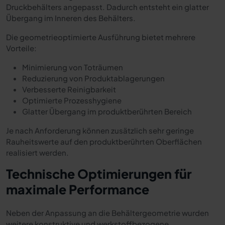
Druckbehälters angepasst. Dadurch entsteht ein glatter
Übergang im Inneren des Behälters.
Die geometrieoptimierte Ausführung bietet mehrere
Vorteile:
Minimierung von Toträumen
Reduzierung von Produktablagerungen
Verbesserte Reinigbarkeit
Optimierte Prozesshygiene
Glatter Übergang im produktberührten Bereich
Je nach Anforderung können zusätzlich sehr geringe
Rauheitswerte auf den produktberührten Oberflächen
realisiert werden.
Technische Optimierungen für
maximale Performance
Neben der Anpassung an die Behältergeometrie wurden
weitere konstruktive und werkstoffbezogene