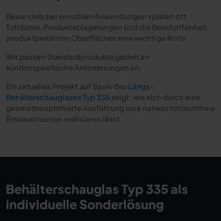
Besonders bei sensiblen Anwendungen spielen oft
Toträume, Produktablagerungen und die Beschaffenheit
produktberührten Oberflächen eine wichtige Rolle.
Wir passen Standardprodukte gezielt an
kundenspezifische Anforderungen an.
Ein aktuelles Projekt auf Basis des
Längs-
Behälterschauglases Typ 335
zeigt, wie sich durch eine
geometrieoptimierte Ausführung eine nahezu totraumfreie
Einbausituation realisieren lässt.
Behälterschauglas Typ 335 als
individuelle Sonderlösung