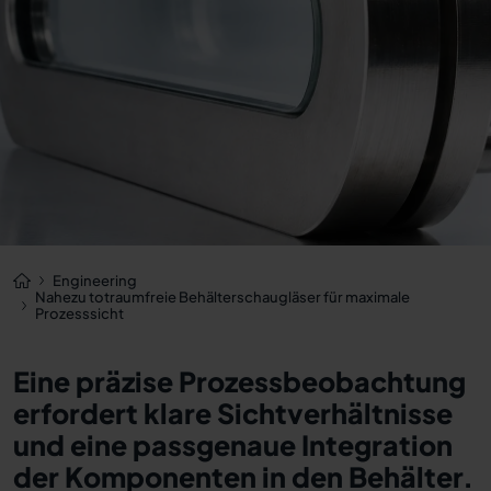
Engineering
Nahezu totraumfreie Behälterschaugläser für maximale
Prozesssicht
Eine präzise Prozessbeobachtung
erfordert klare Sichtverhältnisse
und eine passgenaue Integration
der Komponenten in den Behälter.