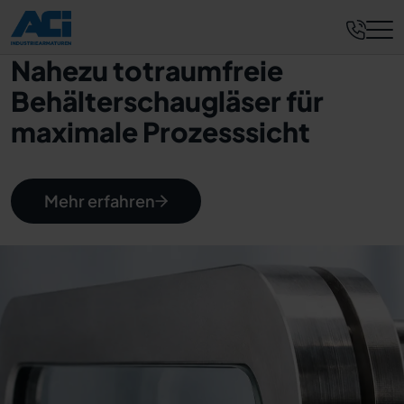
Nahezu totraumfreie
Behälterschaugläser für
maximale Prozesssicht
Mehr erfahren