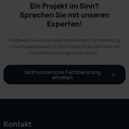
Ein Projekt im Sinn?
Sprechen Sie mit unseren
Experten!
Profitieren Sie von unserer kostenlosen Fachberatung.
Unser Expertenteam in Jülich steht Ihnen während der
Geschäftszeiten gerne zur Seite.
Jetzt kostenlose Fachberatung
erhalten
Kontakt