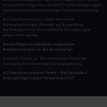
totraumfreie Integration, reduziert Produktablagerungen
und unterstützt eine zuverlässige Prozessbeobachtung.
ACI Industriearmaturen GmbH entwickelt
Schauglaslösungen, die exakt auf Anwendung,
Behältergeometrie und technische Anforderungen
abgestimmt werden.
Sie benötigen ein individuell angepasstes
Behälterschauglas für Ihre Anwendung?
Sprechen Sie uns an. Wir unterstützen Sie bei der
Auslegung Ihrer passenden Schauglaslösung.
ACI Industriearmaturen GmbH – Weil besondere
®
Anforderungen starke Partner brauchen